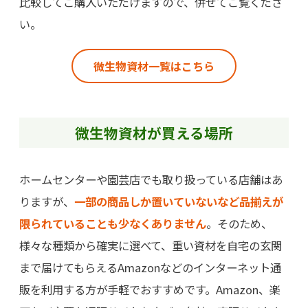
比較してご購入いただけますので、併せてご覧くださ
い。
微生物資材一覧はこちら
微生物資材が買える場所
ホームセンターや園芸店でも取り扱っている店舗はあ
りますが、
一部の商品しか置いていないなど品揃えが
限られていることも少なくありません
。そのため、
様々な種類から確実に選べて、重い資材を自宅の玄関
まで届けてもらえるAmazonなどのインターネット通
販を利用する方が手軽でおすすめです。Amazon、楽