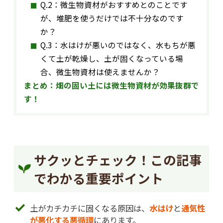
Q.2：微生物資材がおすすめとのことです
が、堆肥を使うだけでは不十分なのです
か？
Q.3：水はけが悪いのではなく、水もちが悪
くて土が乾燥し、土が固くなっている場
合、微生物資材は使えませんか？
まとめ：畑の固い土には微生物資材が効果抜群で
す！
サクッとチェック！この記事
でわかる重要ポイント
土がカチカチに固くなる原因は、
水はけ
と
通気性
が悪化する悪循環
にあります。