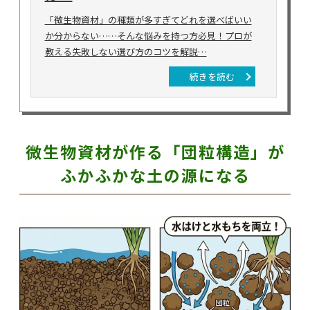
「微生物資材」の種類が多すぎてどれを選べばいい
か分からない……そんな悩みを持つ方必見！プロが
教える失敗しない選び方のコツを解説…
続きを読む
微生物資材が作る「団粒構造」が
ふかふかな土の源になる