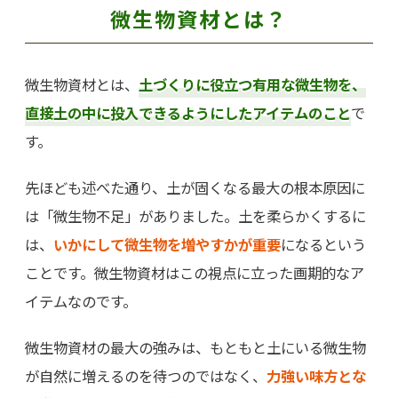
微生物資材とは？
微生物資材とは、
土づくりに役立つ有用な微生物を、
直接土の中に投入できるようにしたアイテムのこと
で
す。
先ほども述べた通り、土が固くなる最大の根本原因に
は「微生物不足」がありました。土を柔らかくするに
は、
いかにして微生物を増やすかが重要
になるという
ことです。微生物資材はこの視点に立った画期的なア
イテムなのです。
微生物資材の最大の強みは、もともと土にいる微生物
が自然に増えるのを待つのではなく、
力強い味方とな