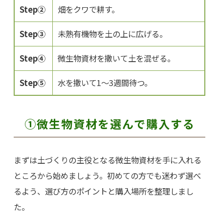
Step②
畑をクワで耕す。
Step③
未熟有機物を土の上に広げる。
Step④
微生物資材を撒いて土を混ぜる。
Step⑤
水を撒いて1〜3週間待つ。
①微生物資材を選んで購入する
まずは土づくりの主役となる微生物資材を手に入れる
ところから始めましょう。初めての方でも迷わず選べ
るよう、選び方のポイントと購入場所を整理しまし
た。