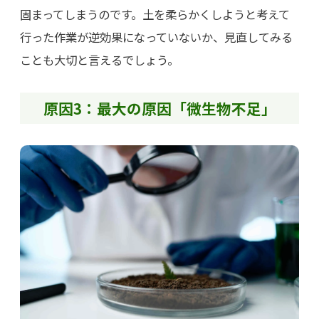
固まってしまうのです。土を柔らかくしようと考えて
行った作業が逆効果になっていないか、見直してみる
ことも大切と言えるでしょう。
原因3：最大の原因「微生物不足」