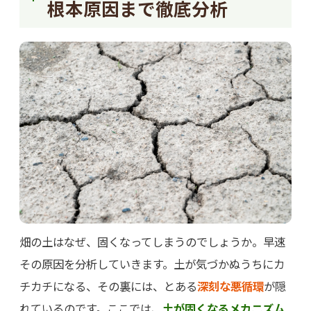
根本原因まで徹底分析
畑の土はなぜ、固くなってしまうのでしょうか。早速
その原因を分析していきます。土が気づかぬうちにカ
チカチになる、その裏には、とある
深刻な悪循環
が隠
れているのです。ここでは、
土が固くなるメカニズム