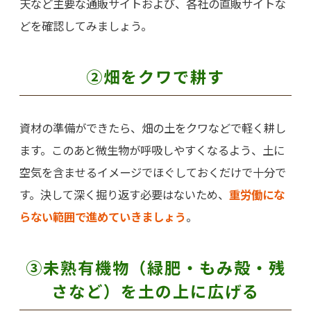
天など主要な通販サイトおよび、各社の直販サイトな
どを確認してみましょう。
②畑をクワで耕す
資材の準備ができたら、畑の土をクワなどで軽く耕し
ます。このあと微生物が呼吸しやすくなるよう、土に
空気を含ませるイメージでほぐしておくだけで十分で
す。決して深く掘り返す必要はないため、
重労働にな
らない範囲で進めていきましょう
。
③未熟有機物（緑肥・もみ殻・残
さなど）を土の上に広げる