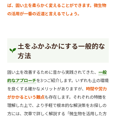
ば、固い土を柔らかく変えることができます。微生物
の活用が一番の近道と言えるでしょう。
土をふかふかにする一般的な
方法
固い土を改善するために昔から実践されてきた、
一般
的なアプローチ
を3つご紹介します。いずれも土の環境
を良くする確かなメリットがありますが、
時間や労力
がかかるという難点
も存在します。それぞれの特徴を
理解した上で、より手軽で根本的な解決策をお探しの
方には、次章で詳しく解説する「微生物を活用した方