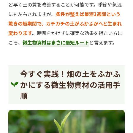
ど早く土の質を改善することが可能です。季節や気温
にも左右されますが、
条件が整えば最短1週間という
驚きの短期間で、カチカチの土がふかふかへと生まれ
変わります
。時間をかけずに確実な効果を得たい方に
こそ、
微生物資材はまさに最短ルート
と言えます。
今すぐ実践！畑の土をふかふ
かにする微生物資材の活用手
順