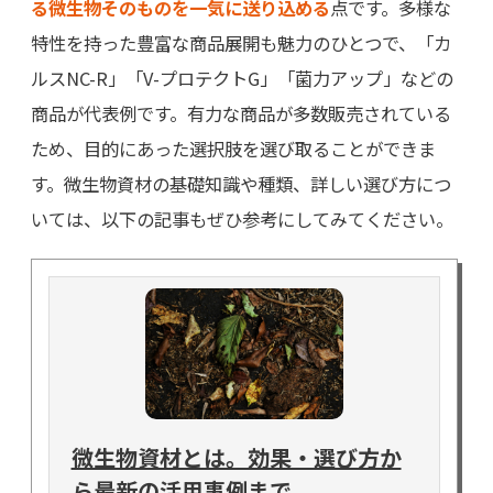
る微生物そのものを一気に送り込める
点です。多様な
特性を持った豊富な商品展開も魅力のひとつで、「カ
ルスNC-R」「V-プロテクトG」「菌力アップ」などの
商品が代表例です。有力な商品が多数販売されている
ため、目的にあった選択肢を選び取ることができま
す。微生物資材の基礎知識や種類、詳しい選び方につ
いては、以下の記事もぜひ参考にしてみてください。
微生物資材とは。効果・選び方か
ら最新の活用事例まで