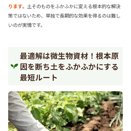
ります
。土そのものをふかふかに変える根本的な解決
策ではないため、単独で長期的な効果を得るのは難し
いのが実情です。
最適解は微生物資材！根本原
因を断ち土をふかふかにする
最短ルート