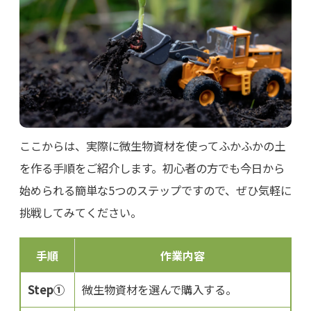
ここからは、実際に微生物資材を使ってふかふかの土
を作る手順をご紹介します。初心者の方でも今日から
始められる簡単な5つのステップですので、ぜひ気軽に
挑戦してみてください。
手順
作業内容
Step①
微生物資材を選んで購入する。