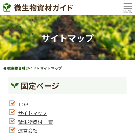
サイトマップ
微生物資材ガイド
>
サイトマップ
固定ページ
TOP
サイトマップ
微生物資材 一覧
運営会社