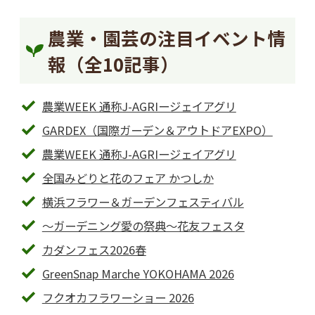
農業・園芸の注目イベント情
報（全10記事）
農業WEEK 通称J-AGRIージェイアグリ
GARDEX（国際ガーデン＆アウトドアEXPO）
農業WEEK 通称J-AGRIージェイアグリ
全国みどりと花のフェア かつしか
横浜フラワー＆ガーデンフェスティバル
～ガーデニング愛の祭典～花友フェスタ
カダンフェス2026春
GreenSnap Marche YOKOHAMA 2026
フクオカフラワーショー 2026