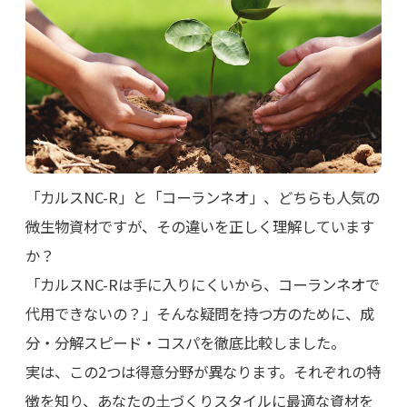
「カルスNC-R」と「コーランネオ」、どちらも人気の
微生物資材ですが、その違いを正しく理解しています
か？
「カルスNC-Rは手に入りにくいから、コーランネオで
代用できないの？」そんな疑問を持つ方のために、成
分・分解スピード・コスパを徹底比較しました。
実は、この2つは得意分野が異なります。それぞれの特
徴を知り、あなたの土づくりスタイルに最適な資材を