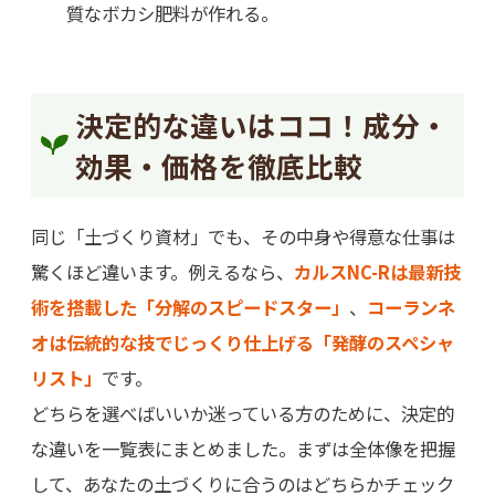
質なボカシ肥料が作れる。
決定的な違いはココ！成分・
効果・価格を徹底比較
同じ「土づくり資材」でも、その中身や得意な仕事は
驚くほど違います。例えるなら、
カルスNC-Rは最新技
術を搭載した「分解のスピードスター」
、
コーランネ
オは伝統的な技でじっくり仕上げる「発酵のスペシャ
リスト」
です。
どちらを選べばいいか迷っている方のために、決定的
な違いを一覧表にまとめました。まずは全体像を把握
して、あなたの土づくりに合うのはどちらかチェック