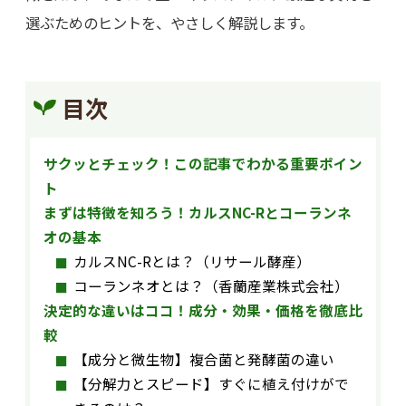
選ぶためのヒントを、やさしく解説します。
目次
サクッとチェック！この記事でわかる重要ポイン
ト
まずは特徴を知ろう！カルスNC-Rとコーランネ
オの基本
カルスNC-Rとは？（リサール酵産）
コーランネオとは？（香蘭産業株式会社）
決定的な違いはココ！成分・効果・価格を徹底比
較
【成分と微生物】複合菌と発酵菌の違い
【分解力とスピード】すぐに植え付けがで