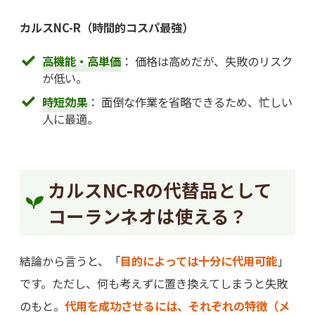
カルスNC-R（時間的コスパ最強）
高機能・高単価
： 価格は高めだが、失敗のリスク
が低い。
時短効果
： 面倒な作業を省略できるため、忙しい
人に最適。
カルスNC-Rの代替品として
コーランネオは使える？
結論から言うと、「
目的によっては十分に代用可能
」
です。ただし、何も考えずに置き換えてしまうと失敗
のもと。
代用を成功させるには、それぞれの特徴（メ