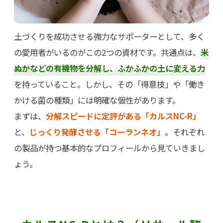
土づくりを成功させる強力なサポーターとして、多く
の愛用者がいるのがこの2つの資材です。共通点は、
米
ぬかなどの有機物を分解し、ふかふかの土に変える力
を持っていること。しかし、その「得意技」や「働き
かける菌の種類」には明確な個性があります。
まずは、
分解スピードに定評がある「カルスNC-R」
と、
じっくり発酵させる「コーランネオ」
。それぞれ
の製品が持つ基本的なプロフィールから見ていきまし
ょう。