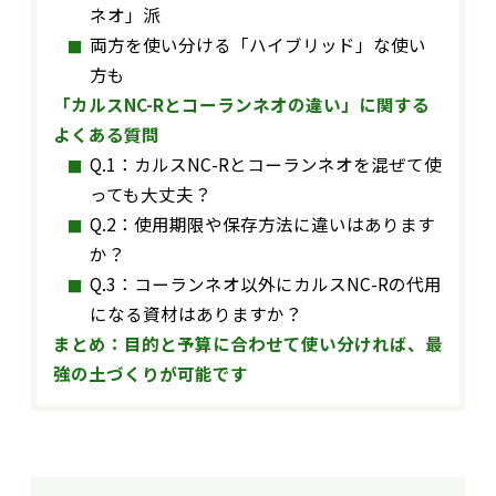
ネオ」派
両方を使い分ける「ハイブリッド」な使い
方も
「カルスNC-Rとコーランネオの違い」に関する
よくある質問
Q.1：カルスNC-Rとコーランネオを混ぜて使
っても大丈夫？
Q.2：使用期限や保存方法に違いはあります
か？
Q.3：コーランネオ以外にカルスNC-Rの代用
になる資材はありますか？
まとめ：目的と予算に合わせて使い分ければ、最
強の土づくりが可能です