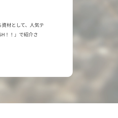
る資材として、人気テ
SH！！」で紹介さ