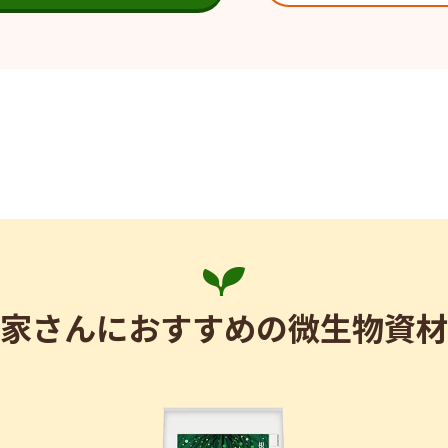
家さんにおすすめの微生物資材