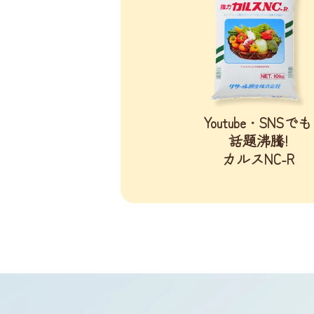
Youtube・SNSでも
話題沸騰!
カルスNC-R