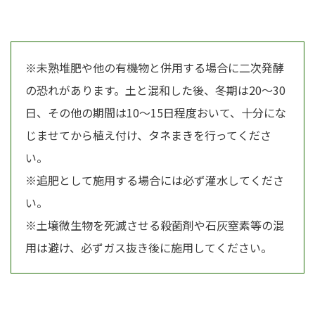
※未熟堆肥や他の有機物と併用する場合に二次発酵
の恐れがあります。土と混和した後、冬期は20～30
日、その他の期間は10～15日程度おいて、十分にな
じませてから植え付け、タネまきを行ってくださ
い。
※追肥として施用する場合には必ず灌水してくださ
い。
※土壌微生物を死滅させる殺菌剤や石灰窒素等の混
用は避け、必ずガス抜き後に施用してください。