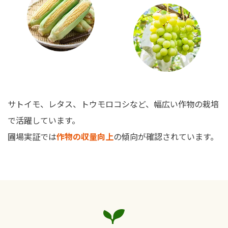
サトイモ、レタス、トウモロコシなど、幅広い作物の栽培
で活躍しています。
圃場実証では
作物の収量向上
の傾向が確認されています。