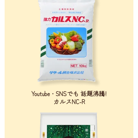
Youtube・SNSでも
話題沸騰!
カルスNC-R