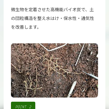
微生物を定着させた高機能バイオ炭で、土
の団粒構造を整え水はけ・保水性・通気性
を改善します。
POINT 2