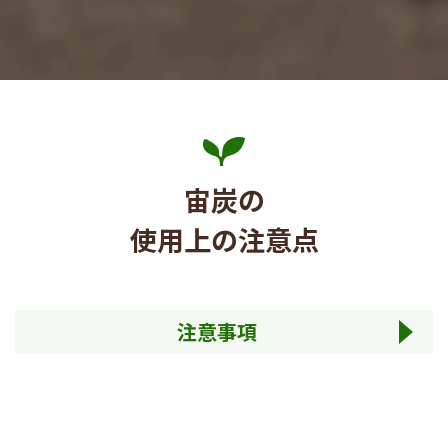
宙炭の
使用上の注意点
注意事項