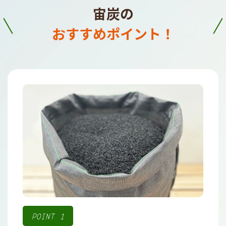
宙炭の
おすすめポイント！
POINT 1