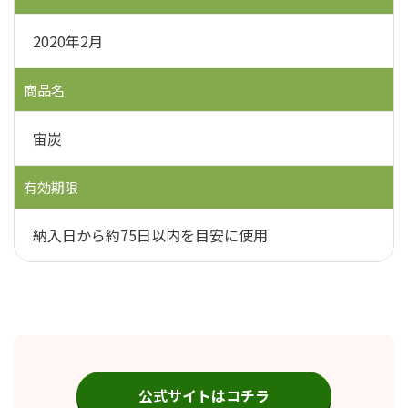
2020年2月
商品名
宙炭
有効期限
納入日から約75日以内を目安に使用
公式サイトはコチラ