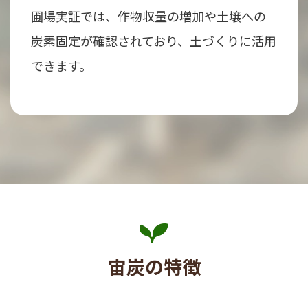
圃場実証では、作物収量の増加や土壌への
炭素固定が確認されており、土づくりに活用
できます。
宙炭の特徴