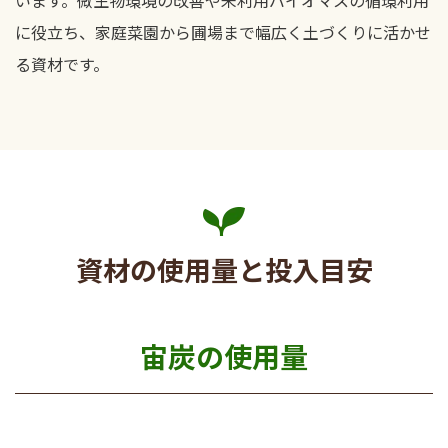
に役立ち、家庭菜園から圃場まで幅広く土づくりに活かせ
る資材です。
資材の使用量と投入目安
宙炭の使用量