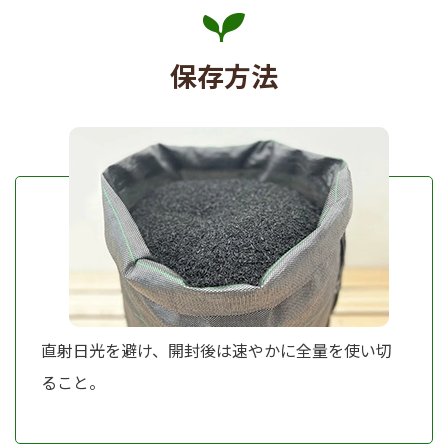
保存方法
直射日光を避け、開封後は速やかに全量を使い切
ること。