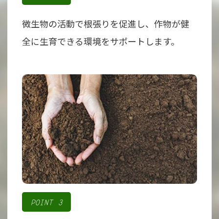
微生物の活動で根張りを促進し、作物が健
全に生育できる環境をサポートします。
POINT 3