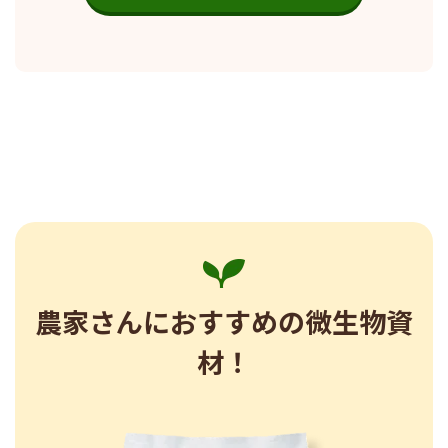
農家さんにおすすめの微生物資
材！